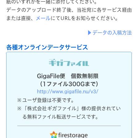
紙のいずれかを一緒に添付してください。
データのアップロード終了後、当社宛に各サービス経由
または直接、
メール
にてURLをお知らせください。
データの入稿方法
各種オンラインデータサービス
GigaFile便 個数無制限
（1ファイル300Gまで）
http://www.gigafile.nu/v3/
ユーザ登録は不要です。
「株式会社ギガファイル」様の提供されてい
る無料ファイル転送サービスです。