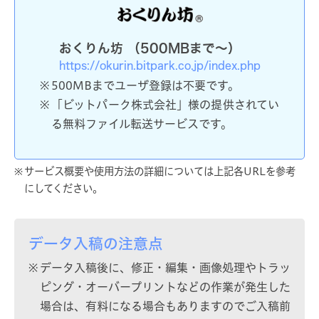
おくりん坊 （500MBまで〜）
https://okurin.bitpark.co.jp/index.php
500MBまでユーザ登録は不要です。
「ビットパーク株式会社」様の提供されてい
る無料ファイル転送サービスです。
サービス概要や使用方法の詳細については上記各URLを参考
にしてください。
データ入稿の注意点
データ入稿後に、修正・編集・画像処理やトラッ
ピング・オーバープリントなどの作業が発生した
場合は、有料になる場合もありますのでご入稿前