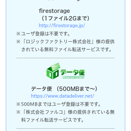
firestorage
（1ファイル2Gまで）
http://firestorage.jp/
ユーザ登録は不要です。
「ロジックファクトリー株式会社」様の提供
されている無料ファイル転送サービスです。
データ便 （500MBまで〜）
https://www.datadeliver.net/
500MBまではユーザ登録は不要です。
「株式会社ファルコ」様の提供されている無
料ファイル転送サービスです。