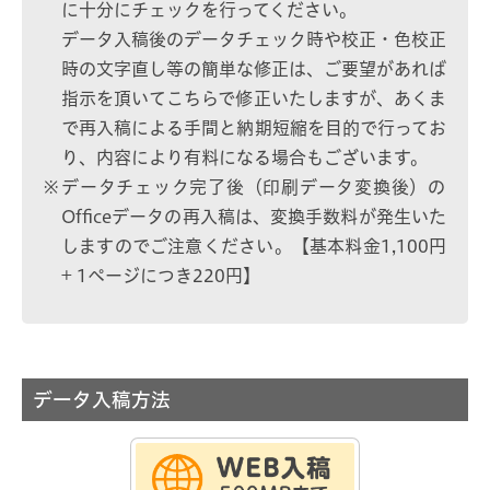
に十分にチェックを行ってください。
データ入稿後のデータチェック時や校正・色校正
時の文字直し等の簡単な修正は、ご要望があれば
指示を頂いてこちらで修正いたしますが、あくま
で再入稿による手間と納期短縮を目的で行ってお
り、内容により有料になる場合もございます。
データチェック完了後（印刷データ変換後）の
Officeデータの再入稿は、変換手数料が発生いた
しますのでご注意ください。【基本料金1,100円
+ 1ページにつき220円】
データ入稿方法