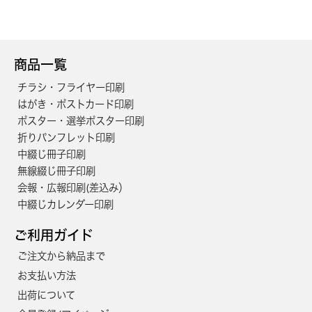
商品一覧
チラシ・フライヤー印刷
はがき・ポストカード印刷
ポスター・選挙ポスター印刷
折りパンフレット印刷
中綴じ冊子印刷
無線綴じ冊子印刷
会報・広報印刷(差込み）
中綴じカレンダー印刷
ご利用ガイド
ご注文から納品まで
お支払い方法
出荷について