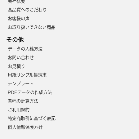
会社概要
高品質へのこだわり
お客様の声
お取り扱いできない商品
その他
データの入稿方法
お問い合わせ
お見積り
用紙サンプル帳請求
テンプレート
PDFデータの作成方法
背幅の計算方法
ご利用規約
特定商取引に基づく表記
個人情報保護方針