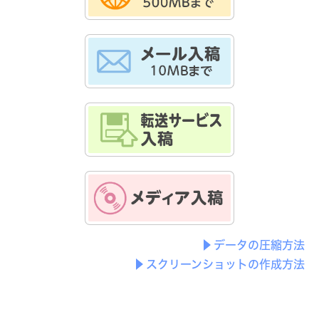
データの圧縮方法
スクリーンショットの作成方法