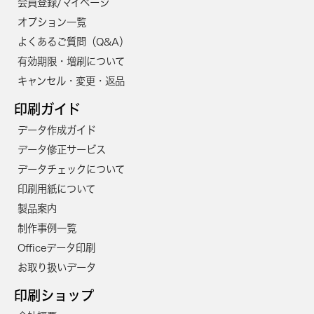
会員登録/マイページ
オプション一覧
よくあるご質問（Q&A）
有効期限・増刷について
キャンセル・変更・返品
印刷ガイド
データ作成ガイド
データ修正サービス
データチェックについて
印刷用紙について
製品案内
制作事例一覧
Officeデータ印刷
お取り扱いデータ
印刷ショップ