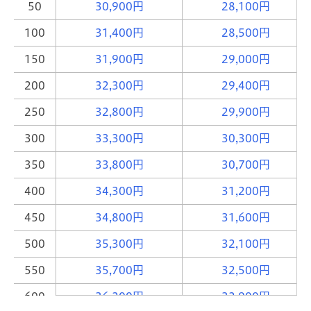
50
30,900円
28,100円
100
31,400円
28,500円
150
31,900円
29,000円
200
32,300円
29,400円
250
32,800円
29,900円
300
33,300円
30,300円
350
33,800円
30,700円
400
34,300円
31,200円
450
34,800円
31,600円
500
35,300円
32,100円
550
35,700円
32,500円
600
36,200円
32,900円