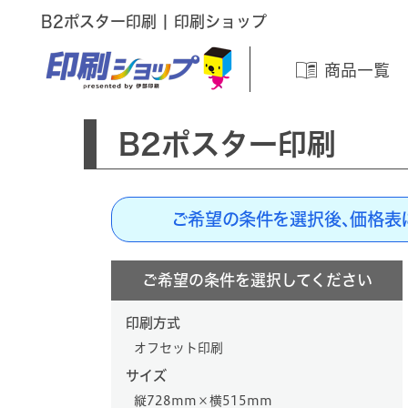
B2ポスター印刷 | 印刷ショップ
商品一覧
B2ポスター印刷
ご希望の条件を選択後、価格表
ご希望の条件を選択してください
印刷方式
オフセット印刷
サイズ
縦728mm×横515mm