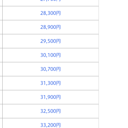
28,300円
28,900円
29,500円
30,100円
30,700円
31,300円
31,900円
32,500円
33,200円