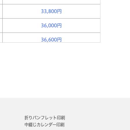
33,800円
36,000円
36,600円
37,200円
37,800円
38,400円
39,000円
39,600円
折りパンフレット印刷
中綴じカレンダー印刷
40,200円