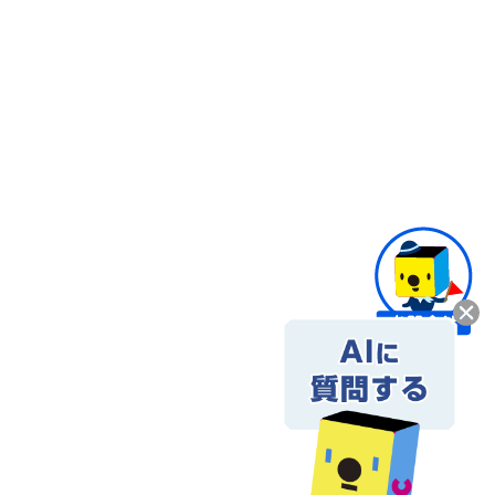
57,200円
58,500円
59,700円
60,900円
63,700円
64,900円
66,200円
67,400円
68,600円