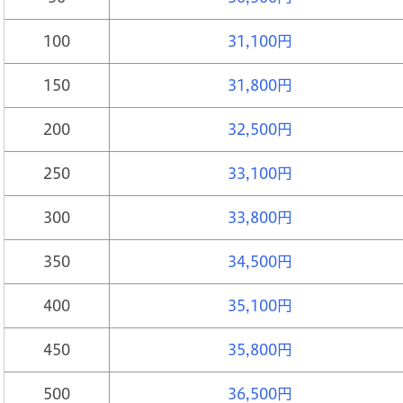
100
31,100円
150
31,800円
200
32,500円
250
33,100円
300
33,800円
350
34,500円
400
35,100円
450
35,800円
500
36,500円