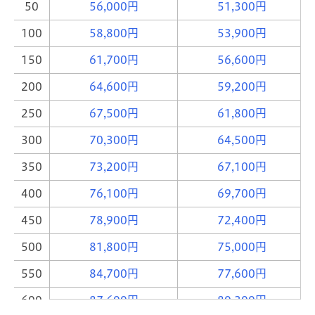
50
56,000円
51,300円
100
58,800円
53,900円
150
61,700円
56,600円
200
64,600円
59,200円
250
67,500円
61,800円
300
70,300円
64,500円
350
73,200円
67,100円
400
76,100円
69,700円
450
78,900円
72,400円
500
81,800円
75,000円
550
84,700円
77,600円
600
87,600円
80,300円