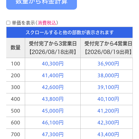
数量から料金計算
単価を表示(
消費税込
)
受付完了から3営業日
受付完了から4営業日
数量
2026/08/18出荷
2026/08/19出荷
100
40,300円
36,900円
200
41,400円
38,000円
300
42,600円
39,100円
400
43,800円
40,100円
500
45,000円
41,200円
600
46,100円
42,300円
700
47,300円
43,400円