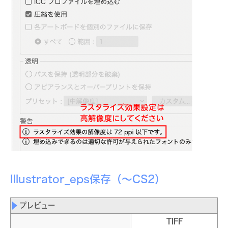
Illustrator_eps保存（〜CS2）
プレビュー
TIFF