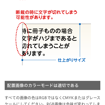
配置画像のカラーモードは適切である
すべての画像の色はRGBではなくCMYKまたはグレース
ケールにしてください。RGB画像は色味が変わってしま