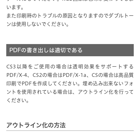
います。
また印刷時のトラブルの原因となりますのでダブルトー
ンは使用しないでください。
PDFの書き出しは適切である
CS3以降をご使用の場合は透明効果をサポートする
PDF/X-4、CS2の場合はPDF/X-1a、CSの場合は高品質
印刷でPDFを作成してください。埋め込み出来ないフォ
ントを使用されている場合は、アウトライン化を行って
ください。
アウトライン化の方法