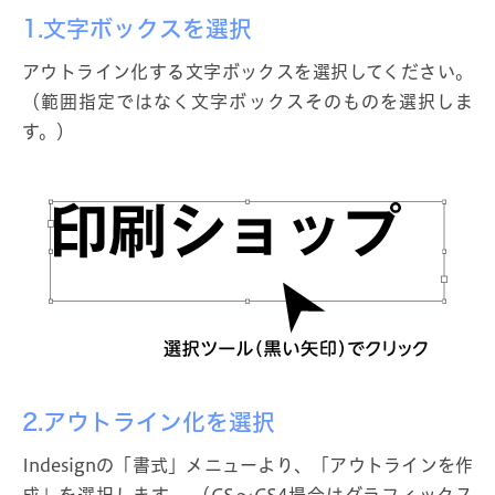
1.文字ボックスを選択
アウトライン化する文字ボックスを選択してください。
（範囲指定ではなく文字ボックスそのものを選択しま
す。）
2.アウトライン化を選択
Indesignの「書式」メニューより、「アウトラインを作