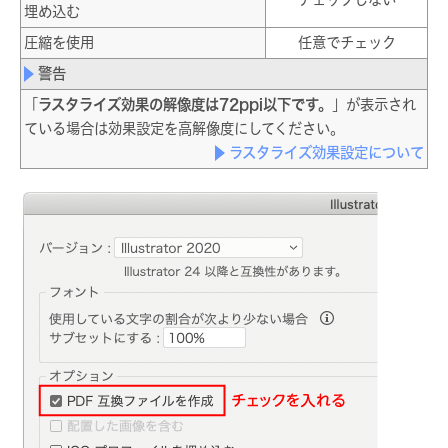
埋め込む
圧縮を使用
任意でチェック
警告
「
ラスタライズ効果の解像度は72ppi以下です。
」が表示され
ている場合は効果設定を高解像度にしてください。
ラスタライズ効果設定について