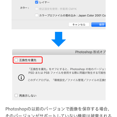
Photoshopの以前のバージョンで画像を保存する場合、
そのバージョンがサポートしていない機能は破棄される