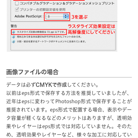
画像ファイルの場合
データは必ず
CMYKで作成
してください。
以前はeps形式で保存する方法を推奨していましたが、
近年はepsに変わってPhotoshop形式で保存することが
推奨されています。eps形式で配置する場合、表示やデー
タ容量が軽くなるなどのメリットはありますが、透明効
果やレイヤーはeps形式では対応していません。そのた
め、透明効果やレイヤーなど、様々な加工に対応してい