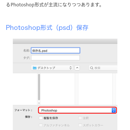
るPhotoshop形式が主流になりつつあります。
Photoshop形式（psd）保存