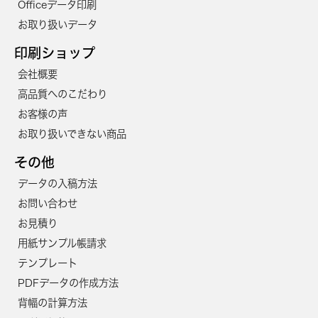
Officeデータ印刷
お取り扱いデータ
印刷ショップ
会社概要
高品質へのこだわり
お客様の声
お取り扱いできない商品
その他
データの入稿方法
お問い合わせ
お見積り
用紙サンプル帳請求
テンプレート
PDFデータの作成方法
背幅の計算方法