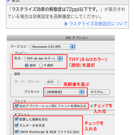
「
ラスタライズ効果の解像度は72ppi以下です。
」が表示され
ている場合は効果設定を高解像度にしてください。
ラスタライズ効果設定について