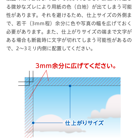
る微妙なズレにより用紙の色（白地）が出てしまう可能
性があります。それを避けるため、仕上サイズの外側ま
で、若干（3mm程）余分に色や写真の幅を広げておく
必要があります。また、仕上がりサイズの端まで文字が
ある場合も断裁時に文字が切れてしまう可能性があるの
で、2～3ミリ内側に配置してください。