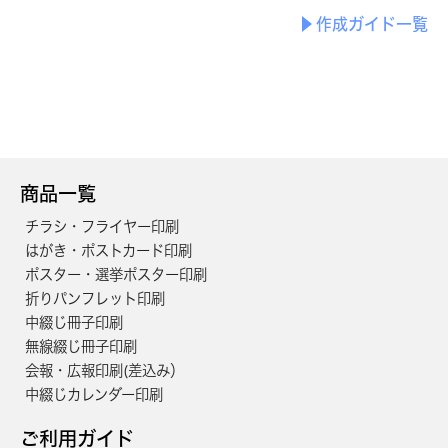
作成ガイド一覧
商品一覧
チラシ・フライヤー印刷
はがき・ポストカード印刷
ポスター・選挙ポスター印刷
折りパンフレット印刷
中綴じ冊子印刷
無線綴じ冊子印刷
会報・広報印刷(差込み）
中綴じカレンダー印刷
ご利用ガイド