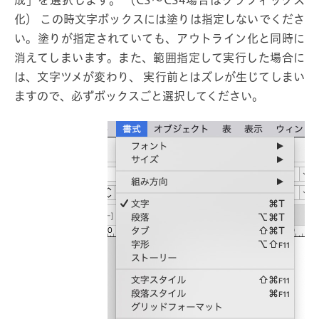
成」を選択します。 （CS〜CS4場合はグラフィックス
化） この時文字ボックスには塗りは指定しないでくださ
い。塗りが指定されていても、アウトライン化と同時に
消えてしまいます。また、範囲指定して実行した場合に
は、文字ツメが変わり、 実行前とはズレが生じてしまい
ますので、必ずボックスごと選択してください。