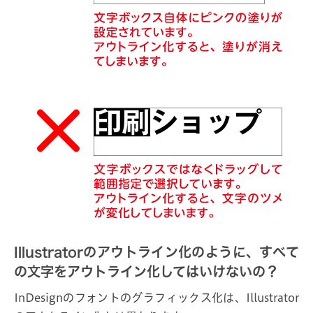
Illustratorのアウトライン化のように、すべて
の文字をアウトライン化してはいけないの？
InDesignのフォントのグラフィックス化は、Illustrator