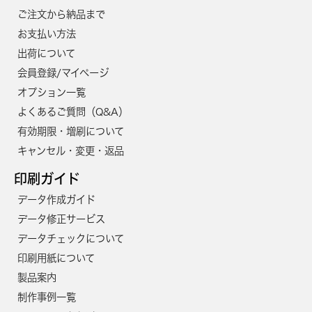
ご注文から納品まで
お支払い方法
出荷について
会員登録/マイページ
オプション一覧
よくあるご質問（Q&A）
有効期限・増刷について
キャンセル・変更・返品
印刷ガイド
データ作成ガイド
データ修正サービス
データチェックについて
印刷用紙について
製品案内
制作事例一覧