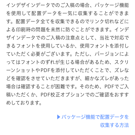
インデザインデータでのご入稿の場合、パッケージ機能
を使用して配置データを一気に収集することができま
す。配置データ全てを収集できるのでリンク切れなどに
よる印刷時の問題を未然に防ぐことができます。インデ
ザインデータでのご入稿の注意点として、当社で対応で
きるフォントを使用しているか、使用フォントを添付し
ていただく必要がございます。ただし、バージョンによ
ってはフォントのずれが生じる場合があるため、スクリ
ーンショットやPDFを添付していただくことで、ズレな
どを確認をさせていただきますが、細かなズレがあった
場合は確認することが困難です。そのため、PDFでご入
稿いただくか、PDF校正オプションでのご確認をおすす
めしております。
パッケージ機能で配置データを
収集する方法