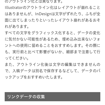
のアウトライン化とは異なります。
Illustratorのアウトライン化はレイアウトが崩れること
はありませんが、InDesignは文字がずれたり、ふちが全
面に出てしまったりといったレイアウト崩れがあるおそ
れがあります。
すべての文字をグラフィックス化すると、データの変化
に気付かない可能性があるため、埋め込み出来ないフォ
ントへの使用に留めることをおすすめします。その際に
も、実行前と比べて影響がないか、細部まで注意して行
ってください。
また、アウトライン化後は文字の編集はできませんの
で、入稿データは別名で保存するなどして、データのバ
ックアップをおすすめいたします。
リンクデータの収集