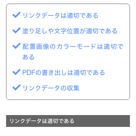
リンクデータは適切である
塗り足しや文字位置が適切である
配置画像のカラーモードは適切で
ある
PDFの書き出しは適切である
リンクデータの収集
リンクデータは適切である